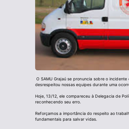
O SAMU Grajaú se pronuncia sobre o incidente 
desrespeitou nossas equipes durante uma ocorrê
Hoje, 13/12, ele compareceu à Delegacia de Pol
reconhecendo seu erro.
Reforçamos a importância do respeito ao traba
fundamentais para salvar vidas.