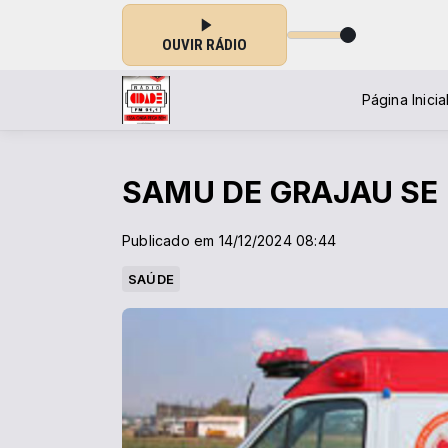
OUVIR RÁDIO
Página Inicia
SAMU DE GRAJAU SE
Publicado em 14/12/2024 08:44
SAÚDE