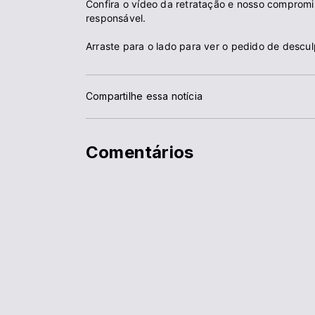
Confira o vídeo da retratação e nosso comprom
responsável.
Arraste para o lado para ver o pedido de descul
Compartilhe essa notícia
Comentários