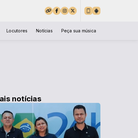
Locutores
Notícias
Peça sua música
ais notícias