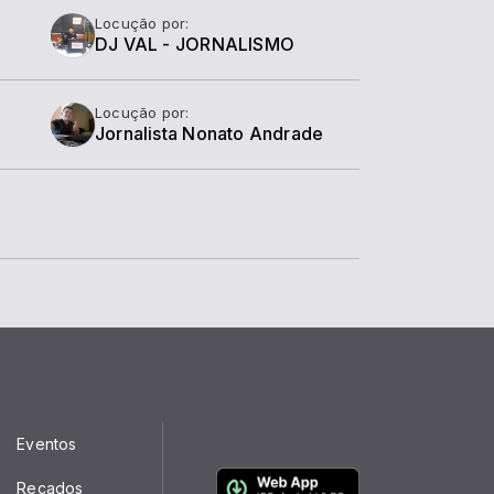
Locução por:
DJ VAL - JORNALISMO
Locução por:
Jornalista Nonato Andrade
Eventos
Recados