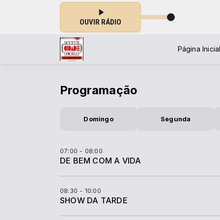
OUVIR RÁDIO
Página Inicia
Programação
Domingo
Segunda
07:00 - 08:00
DE BEM COM A VIDA
08:30 - 10:00
SHOW DA TARDE