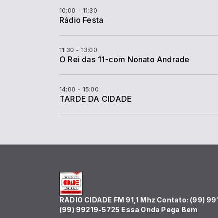
10:00 - 11:30
Rádio Festa
11:30 - 13:00
O Rei das 11-com Nonato Andrade
14:00 - 15:00
TARDE DA CIDADE
RADIO CIDADE FM 91,1 Mhz Contato: (99) 99
(99) 99219-5725 Essa Onda Pega Bem