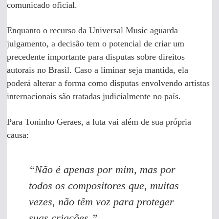
comunicado oficial.
Enquanto o recurso da Universal Music aguarda
julgamento, a decisão tem o potencial de criar um
precedente importante para disputas sobre direitos
autorais no Brasil. Caso a liminar seja mantida, ela
poderá alterar a forma como disputas envolvendo artistas
internacionais são tratadas judicialmente no país.
Para Toninho Geraes, a luta vai além de sua própria
causa:
“Não é apenas por mim, mas por
todos os compositores que, muitas
vezes, não têm voz para proteger
suas criações.”