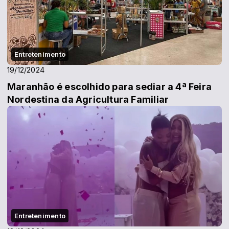
Entretenimento
19/12/2024
Maranhão é escolhido para sediar a 4ª Feira
Nordestina da Agricultura Familiar
Entretenimento