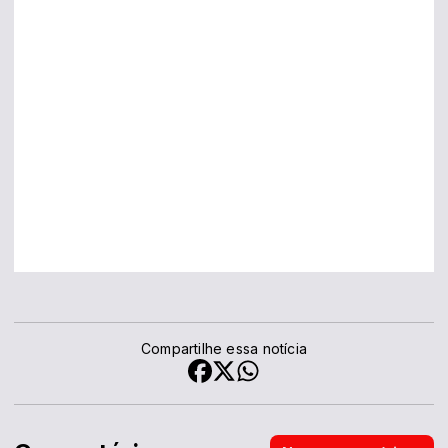
Compartilhe essa notícia