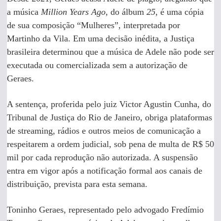
a música
Million Years Ago
, do álbum
25
, é uma cópia
de sua composição “Mulheres”, interpretada por
Martinho da Vila. Em uma decisão inédita, a Justiça
brasileira determinou que a música de Adele não pode ser
executada ou comercializada sem a autorização de
Geraes.
A sentença, proferida pelo juiz Victor Agustin Cunha, do
Tribunal de Justiça do Rio de Janeiro, obriga plataformas
de streaming, rádios e outros meios de comunicação a
respeitarem a ordem judicial, sob pena de multa de R$ 50
mil por cada reprodução não autorizada. A suspensão
entra em vigor após a notificação formal aos canais de
distribuição, prevista para esta semana.
Toninho Geraes, representado pelo advogado Fredímio