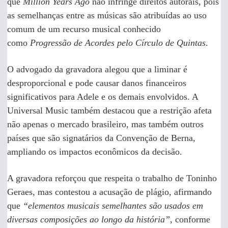
que
Million Years Ago
não infringe direitos autorais, pois
as semelhanças entre as músicas são atribuídas ao uso
comum de um recurso musical conhecido
como
Progressão de Acordes pelo Círculo de Quintas
.
O advogado da gravadora alegou que a liminar é
desproporcional e pode causar danos financeiros
significativos para Adele e os demais envolvidos. A
Universal Music também destacou que a restrição afeta
não apenas o mercado brasileiro, mas também outros
países que são signatários da Convenção de Berna,
ampliando os impactos econômicos da decisão.
A gravadora reforçou que respeita o trabalho de Toninho
Geraes, mas contestou a acusação de plágio, afirmando
que
“elementos musicais semelhantes são usados em
diversas composições ao longo da história”
, conforme