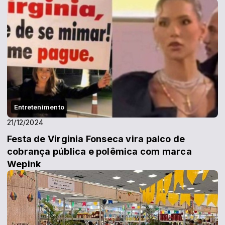
Entretenimento
21/12/2024
Festa de Virginia Fonseca vira palco de
cobrança pública e polêmica com marca
Wepink