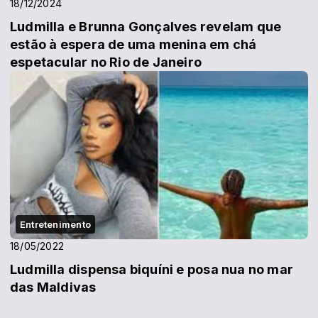
18/12/2024
Ludmilla e Brunna Gonçalves revelam que
estão à espera de uma menina em chá
espetacular no Rio de Janeiro
Entretenimento
18/05/2022
Ludmilla dispensa biquíni e posa nua no mar
das Maldivas