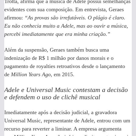
Trotta, afirma que a música de Adele possui semelhanças
evidentes com sua composição. Em entrevista, Geraes
afirmou:
“As provas são irrefutáveis. O plágio é claro.
Eu não conhecia muito a Adele, mas ao ouvir a música,
percebi imediatamente que era minha criação.”
Além da suspensão, Geraes também busca uma
indenização de R$ 1 milhão por danos morais e o
pagamento de royalties retroativos desde o lançamento
de
Million Years Ago
, em 2015.
Adele e Universal Music contestam a decisão
e defendem o uso de clichê musical
Imediatamente após a decisão judicial, a gravadora
Universal Music, representante de Adele, entrou com um
recurso para reverter a liminar. A empresa argumenta