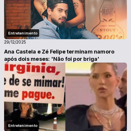
Entretenimento
29/12/2025
Ana Castela e Zé Felipe terminam namoro
após dois meses: 'Não foi por briga'
Entretenimento