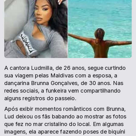
A cantora Ludmilla, de 26 anos, segue curtindo
sua viagem pelas Maldivas com a esposa, a
dançarina Brunna Gonçalves, de 30 anos. Nas
redes sociais, a funkeira vem compartilhando
alguns registros do passeio.
Após exibir momentos românticos com Brunna,
Lud deixou os fãs babando ao mostrar as fotos
que fez no mar cristalino do local. Em algumas
imagens, ela aparece fazendo poses de biquíni