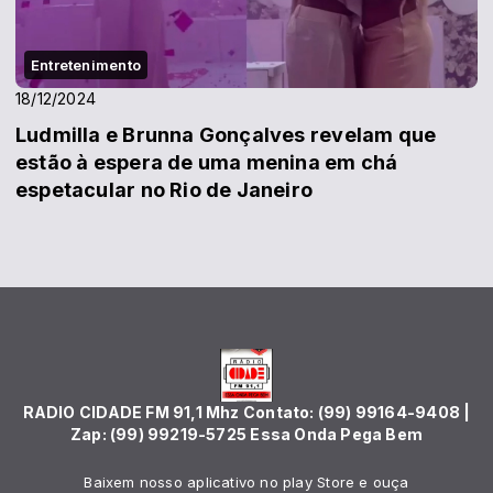
Entretenimento
18/12/2024
Ludmilla e Brunna Gonçalves revelam que
estão à espera de uma menina em chá
espetacular no Rio de Janeiro
RADIO CIDADE FM 91,1 Mhz Contato: (99) 99164-9408 |
Zap: (99) 99219-5725 Essa Onda Pega Bem
Baixem nosso aplicativo no play Store e ouça