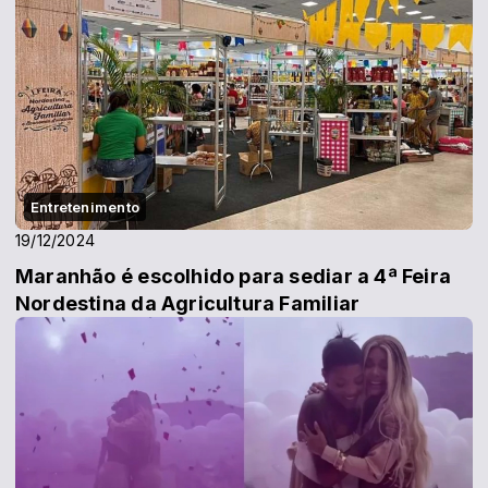
Entretenimento
19/12/2024
Maranhão é escolhido para sediar a 4ª Feira
Nordestina da Agricultura Familiar