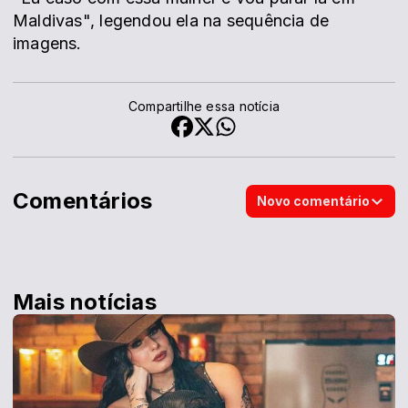
Maldivas", legendou ela na sequência de
imagens.
Compartilhe essa notícia
Comentários
Novo comentário
Mais notícias