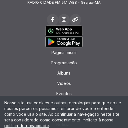
RADIO CIDADE FM 91.1 WEB - Grajaú-MA
Página Inicial
Programação
Álbuns
Vídeos
Eventos
Nosso site usa cookies e outras tecnologias para que nós e
Recados
nossos parceiros possamos lembrar de você e entender
como você usa o site. Ao continuar a navegação neste site
Locutores
será considerado como consentimento implícito à nossa
Notícias
política de privacidade
.