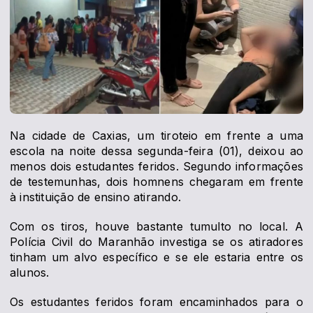
Na cidade de Caxias, um tiroteio em frente a uma
escola na noite dessa segunda-feira (01), deixou ao
menos dois estudantes feridos. Segundo informações
de testemunhas, dois homnens chegaram em frente
à instituição de ensino atirando.
Com os tiros, houve bastante tumulto no local. A
Polícia Civil do Maranhão investiga se os atiradores
tinham um alvo específico e se ele estaria entre os
alunos.
Os estudantes feridos foram encaminhados para o