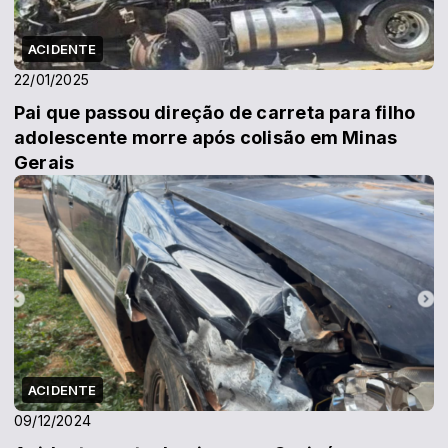
ACIDENTE
22/01/2025
Pai que passou direção de carreta para filho
adolescente morre após colisão em Minas
Gerais
ACIDENTE
09/12/2024