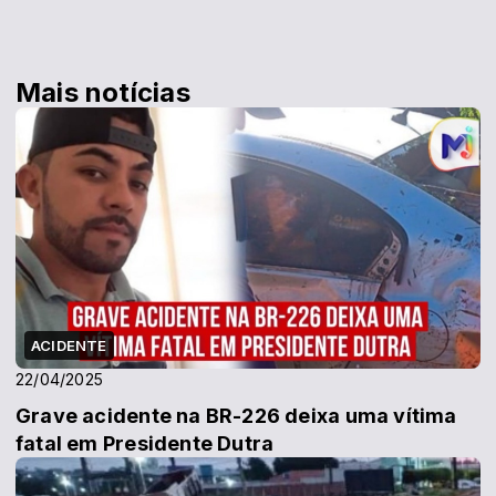
Mais notícias
ACIDENTE
22/04/2025
Grave acidente na BR-226 deixa uma vítima
fatal em Presidente Dutra