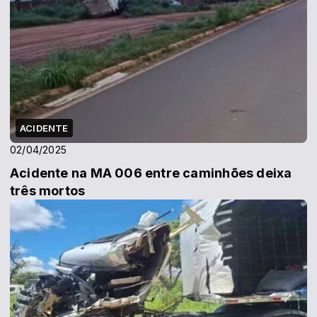
ACIDENTE
02/04/2025
Acidente na MA 006 entre caminhões deixa
três mortos