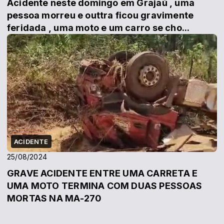
Acidente neste domingo em Grajaú , uma
pessoa morreu e outtra ficou gravimente
feridada , uma moto e um carro se cho...
ACIDENTE
25/08/2024
GRAVE ACIDENTE ENTRE UMA CARRETA E
UMA MOTO TERMINA COM DUAS PESSOAS
MORTAS NA MA-270