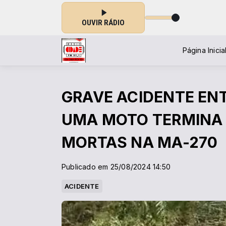
OUVIR RÁDIO
Página Inicia
GRAVE ACIDENTE EN
UMA MOTO TERMINA
MORTAS NA MA-270
Publicado em 25/08/2024 14:50
ACIDENTE