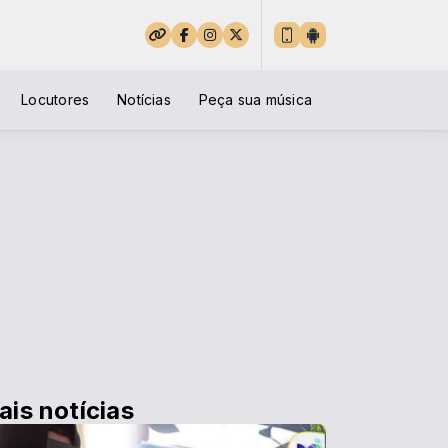
Locutores
Notícias
Peça sua música
ais notícias