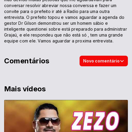
conversar resolvir abreviar nossa converssa e fazer um
convite para o prefeito ir até a Radio para uma outra
entrevista. O prefeito topou e vamos aguardar a agenda do
gestor Dr Gilson demonstrou ser um homem sábio e
inteligente questionei sobre está preparado para admiinistrar
Grajaú, e ele respondeu que não está só , tem uma grande
equipe com ele. Vamos aguardar a proxima entrevista.
Comentários
Novo comentário
Mais vídeos