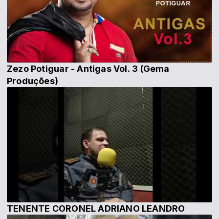
Zezo Potiguar - Antigas Vol. 3 (Gema
Produções)
TENENTE CORONEL ADRIANO LEANDRO