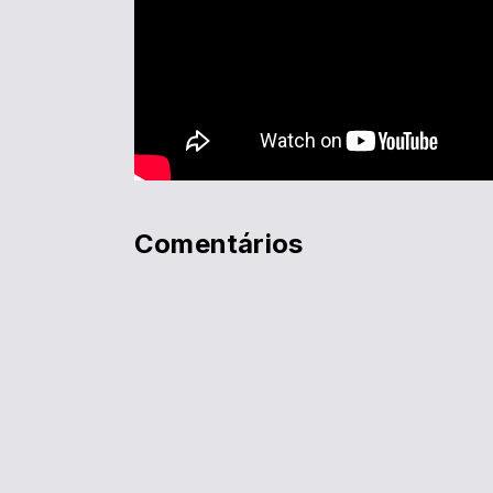
Comentários