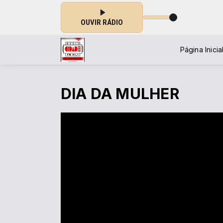
OUVIR RÁDIO
Página Inicia
DIA DA MULHER