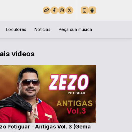
Locutores
Notícias
Peça sua música
ais vídeos
zo Potiguar - Antigas Vol. 3 (Gema