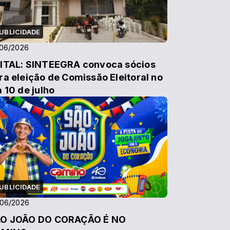
UBLICIDADE
/06/2026
ITAL: SINTEEGRA convoca sócios
ra eleição de Comissão Eleitoral no
a 10 de julho
UBLICIDADE
/06/2026
O JOÃO DO CORAÇÃO É NO