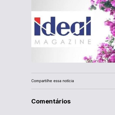
Compartilhe essa notícia
Comentários