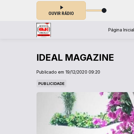
OUVIR RÁDIO
Página Inicia
IDEAL MAGAZINE
Publicado em 19/12/2020 09:20
PUBLICIDADE