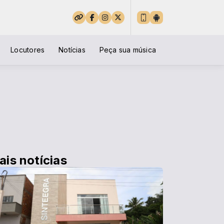
Locutores
Notícias
Peça sua música
ais notícias