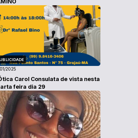
AMINO
UBLICIDADE
01/2025
Ótica Carol Consulata de vista nesta
arta feira dia 29