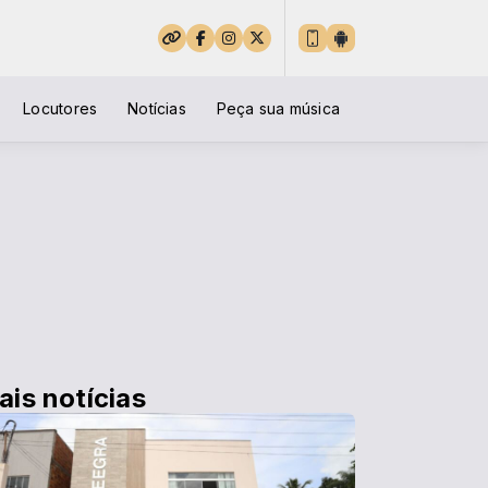
Locutores
Notícias
Peça sua música
ais notícias