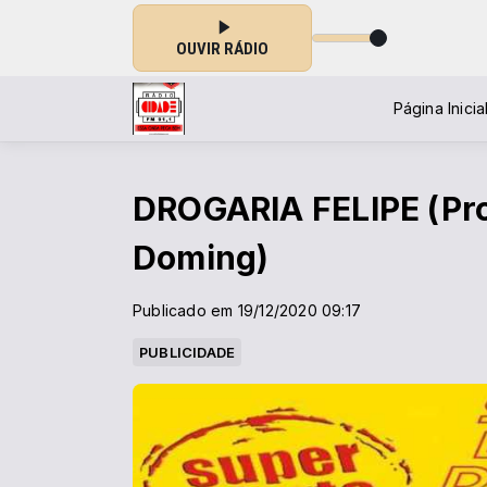
OUVIR RÁDIO
Página Inicia
DROGARIA FELIPE (Pro
Doming)
Publicado em 19/12/2020 09:17
PUBLICIDADE