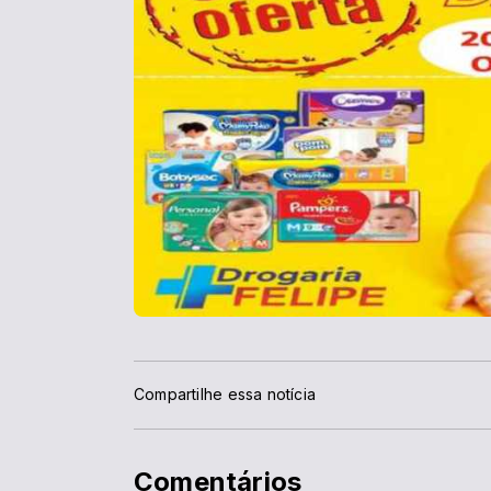
Compartilhe essa notícia
Comentários