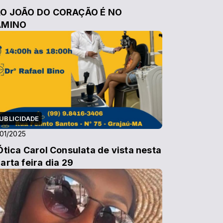
O JOÃO DO CORAÇÃO É NO
AMINO
UBLICIDADE
01/2025
Ótica Carol Consulata de vista nesta
arta feira dia 29