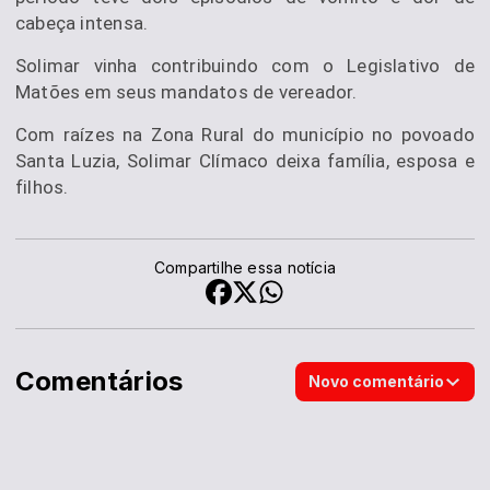
cabeça intensa.
Solimar vinha contribuindo com o Legislativo de
Matões em seus mandatos de vereador.
Com raízes na Zona Rural do município no povoado
Santa Luzia, Solimar Clímaco deixa família, esposa e
filhos.
Compartilhe essa notícia
Comentários
Novo comentário