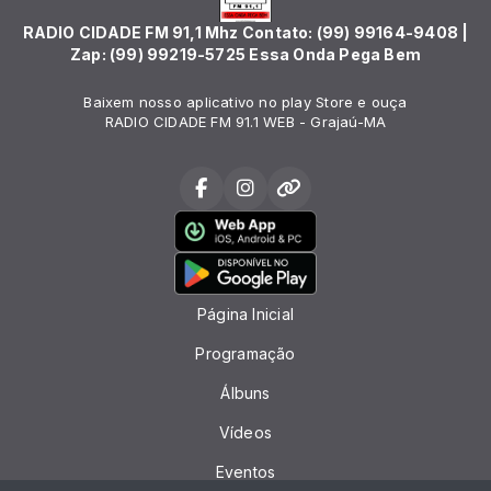
RADIO CIDADE FM 91,1 Mhz Contato: (99) 99164-9408 |
Zap: (99) 99219-5725 Essa Onda Pega Bem
Baixem nosso aplicativo no play Store e ouça
RADIO CIDADE FM 91.1 WEB - Grajaú-MA
Página Inicial
Programação
Álbuns
Vídeos
Eventos