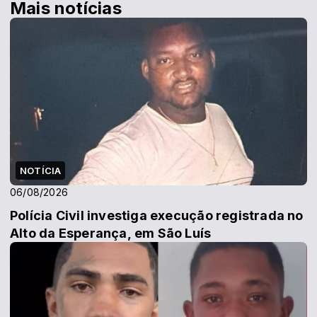
Mais notícias
NOTÍCIA
06/08/2026
Polícia Civil investiga execução registrada no
Alto da Esperança, em São Luís