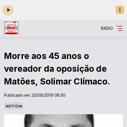
RADIO
Morre aos 45 anos o
vereador da oposição de
Matões, Solimar Clímaco.
Publicado em 23/08/2019 08:50
NOTÍCIA