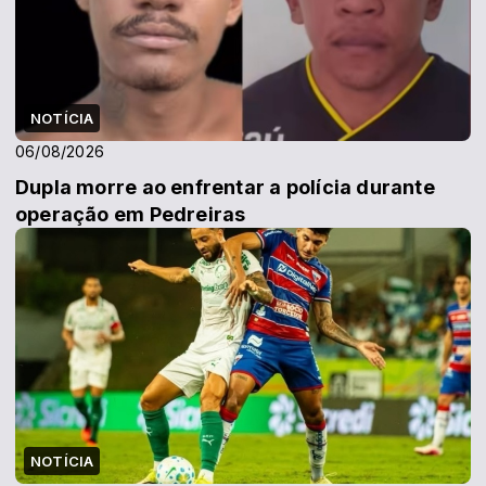
NOTÍCIA
06/08/2026
Dupla morre ao enfrentar a polícia durante
operação em Pedreiras
NOTÍCIA