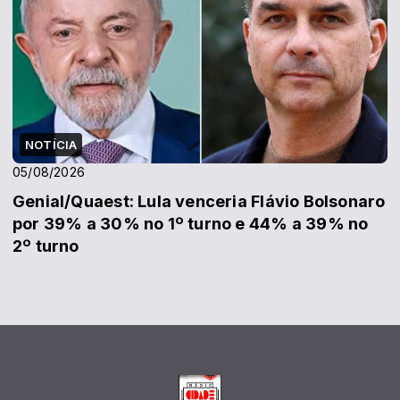
NOTÍCIA
05/08/2026
Genial/Quaest: Lula venceria Flávio Bolsonaro
por 39% a 30% no 1º turno e 44% a 39% no
2º turno