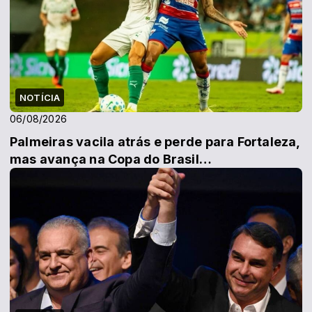
NOTÍCIA
06/08/2026
Palmeiras vacila atrás e perde para Fortaleza,
mas avança na Copa do Brasil…