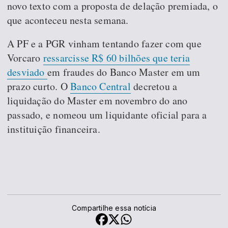
novo texto com a proposta de delação premiada, o
que aconteceu nesta semana.
A PF e a PGR vinham tentando fazer com que
Vorcaro
ressarcisse R$ 60 bilhões que teria
desviado
em fraudes do Banco Master em um
prazo curto. O
Banco Central
decretou a
liquidação do Master em novembro do ano
passado, e nomeou um liquidante oficial para a
instituição financeira.
Compartilhe essa notícia