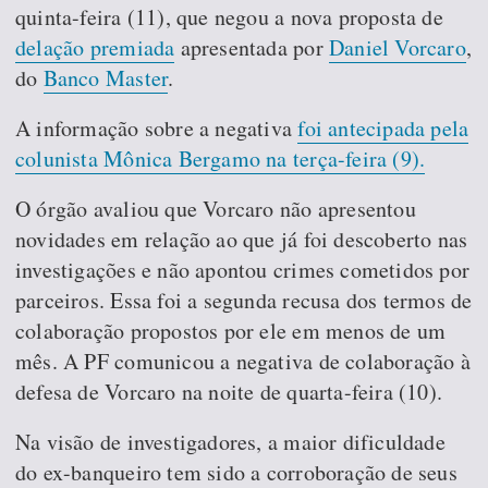
quinta-feira (11), que negou a nova proposta de
delação premiada
apresentada por
Daniel Vorcaro
,
do
Banco Master
.
A informação sobre a negativa
foi antecipada pela
colunista Mônica Bergamo na terça-feira (9).
O órgão avaliou que Vorcaro não apresentou
novidades em relação ao que já foi descoberto nas
investigações e não apontou crimes cometidos por
parceiros. Essa foi a segunda recusa dos termos de
colaboração propostos por ele em menos de um
mês. A PF comunicou a negativa de colaboração à
defesa de Vorcaro na noite de quarta-feira (10).
Na visão de investigadores, a maior dificuldade
do ex-banqueiro tem sido a corroboração de seus