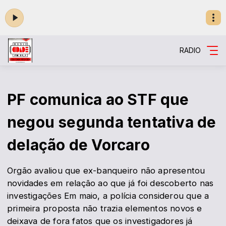
RADIO
PF comunica ao STF que
negou segunda tentativa de
delação de Vorcaro
Orgão avaliou que ex-banqueiro não apresentou
novidades em relação ao que já foi descoberto nas
investigações Em maio, a polícia considerou que a
primeira proposta não trazia elementos novos e
deixava de fora fatos que os investigadores já