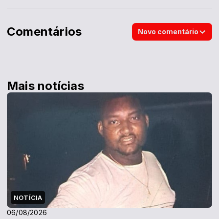
Comentários
Novo comentário
Mais notícias
NOTÍCIA
06/08/2026