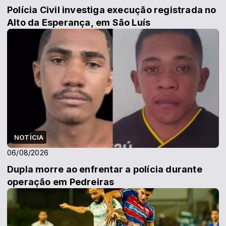
Polícia Civil investiga execução registrada no
Alto da Esperança, em São Luís
NOTÍCIA
06/08/2026
Dupla morre ao enfrentar a polícia durante
operação em Pedreiras