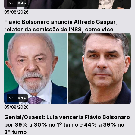
NOTÍCIA
05/08/2026
Flávio Bolsonaro anuncia Alfredo Gaspar,
relator da comissão do INSS, como vice
NOTÍCIA
05/08/2026
Genial/Quaest: Lula venceria Flávio Bolsonaro
por 39% a 30% no 1º turno e 44% a 39% no
2º turno