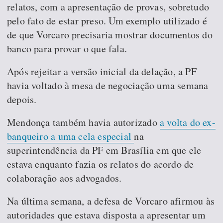
relatos, com a apresentação de provas, sobretudo
pelo fato de estar preso. Um exemplo utilizado é
de que Vorcaro precisaria mostrar documentos do
banco para provar o que fala.
Após rejeitar a versão inicial da delação, a PF
havia voltado à mesa de negociação uma semana
depois.
Mendonça também havia autorizado
a volta do ex-
banqueiro a uma cela especial
na
superintendência da PF em Brasília em que ele
estava enquanto fazia os relatos do acordo de
colaboração aos advogados.
Na última semana, a defesa de Vorcaro afirmou às
autoridades que estava disposta a apresentar um