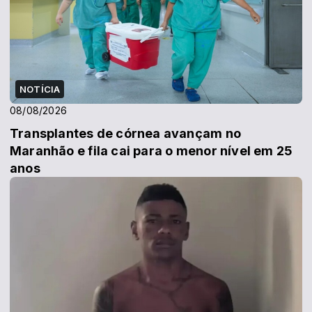
NOTÍCIA
08/08/2026
Transplantes de córnea avançam no
Maranhão e fila cai para o menor nível em 25
anos