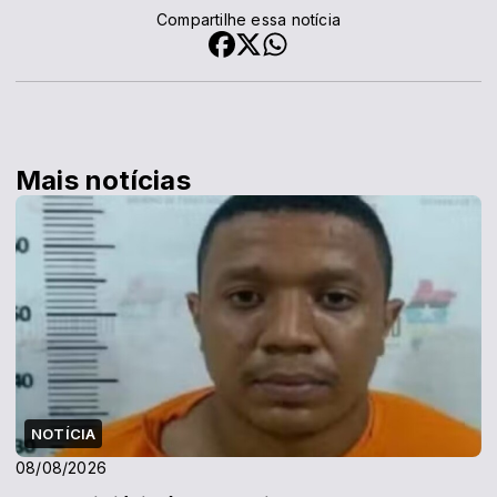
Compartilhe essa notícia
Mais notícias
NOTÍCIA
08/08/2026