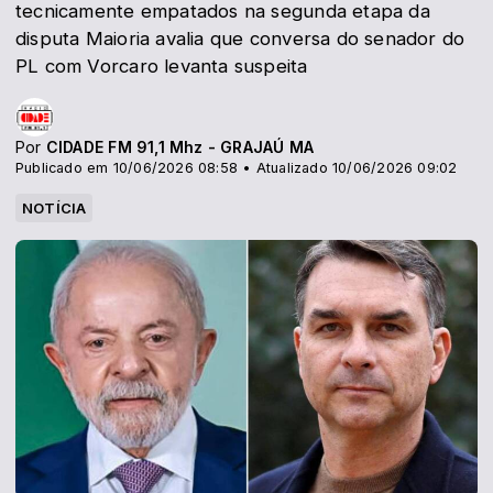
tecnicamente empatados na segunda etapa da
disputa Maioria avalia que conversa do senador do
PL com Vorcaro levanta suspeita
Por
CIDADE FM 91,1 Mhz - GRAJAÚ MA
Publicado em 10/06/2026 08:58 • Atualizado 10/06/2026 09:02
NOTÍCIA