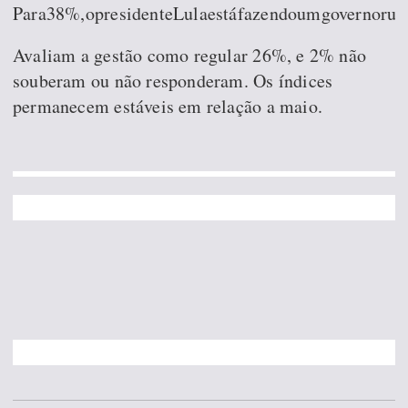
Para38%,opresidenteLulaestáfazendoumgovernoru
Avaliam a gestão como regular 26%, e 2% não
souberam ou não responderam. Os índices
permanecem estáveis em relação a maio.