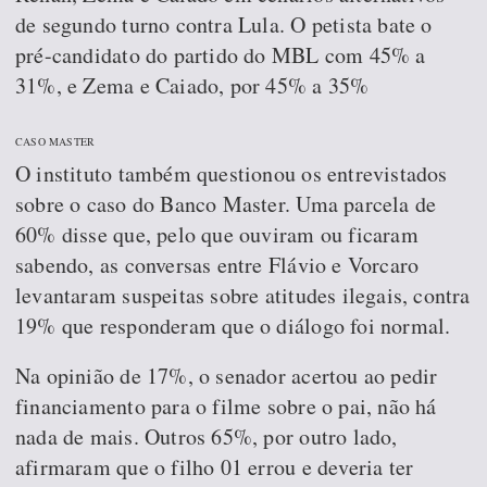
de segundo turno contra Lula. O petista bate o
pré-candidato do partido do MBL com 45% a
31%, e Zema e Caiado, por 45% a 35%
CASO MASTER
O instituto também questionou os entrevistados
sobre o caso do Banco Master. Uma parcela de
60% disse que, pelo que ouviram ou ficaram
sabendo, as conversas entre Flávio e Vorcaro
levantaram suspeitas sobre atitudes ilegais, contra
19% que responderam que o diálogo foi normal.
Na opinião de 17%, o senador acertou ao pedir
financiamento para o filme sobre o pai, não há
nada de mais. Outros 65%, por outro lado,
afirmaram que o filho 01 errou e deveria ter