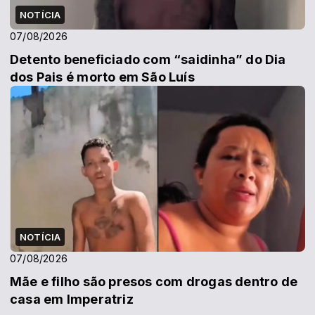
NOTÍCIA
07/08/2026
Detento beneficiado com “saidinha” do Dia
dos Pais é morto em São Luís
NOTÍCIA
07/08/2026
Mãe e filho são presos com drogas dentro de
casa em Imperatriz