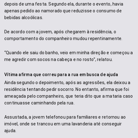
depois de uma festa. Segundo ela, durante o evento, havia
apenas pedido ao namorado que reduzisse o consumo de
bebidas alcoólicas.
De acordo com a jovem, após chegarem à residência, o
comportamento do companheiro mudou repentinamente.
“Quando ele saiu do banho, veio em minha direção e começou a
me agredir com socos na cabeça e no rosto”, relatou.
Vítima afirma que correu para a rua em busca de ajuda
Ainda segundo o depoimento, após as agressões, ela deixou a
residência tentando pedir socorro. No entanto, afirma que foi
ameaçada pelo companheiro, que teria dito que a mataria caso
continuasse caminhando pela rua.
Assustada, a jovem telefonou para familiares e retornou ao
imóvel, onde se trancou em uma lavanderia até conseguir
ajuda.