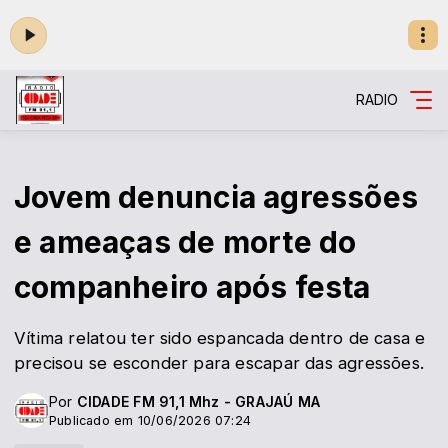
RADIO
Jovem denuncia agressões
e ameaças de morte do
companheiro após festa
Vítima relatou ter sido espancada dentro de casa e
precisou se esconder para escapar das agressões.
Por
CIDADE FM 91,1 Mhz - GRAJAÚ MA
Publicado em 10/06/2026 07:24