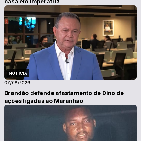
casa em Imperatriz
NOTÍCIA
07/08/2026
Brandão defende afastamento de Dino de
ações ligadas ao Maranhão