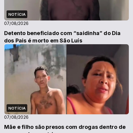
NOTÍCIA
07/08/2026
Detento beneficiado com “saidinha” do Dia
dos Pais é morto em São Luís
NOTÍCIA
07/08/2026
Mãe e filho são presos com drogas dentro de