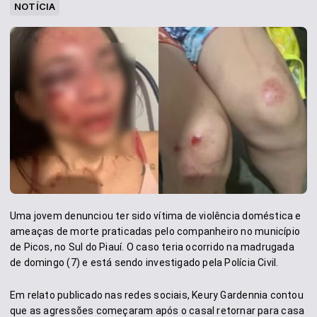
NOTÍCIA
Uma jovem denunciou ter sido vítima de violência doméstica e
ameaças de morte praticadas pelo companheiro no município
de Picos, no Sul do Piauí. O caso teria ocorrido na madrugada
de domingo (7) e está sendo investigado pela Polícia Civil.
Em relato publicado nas redes sociais, Keury Gardennia contou
que as agressões começaram após o casal retornar para casa