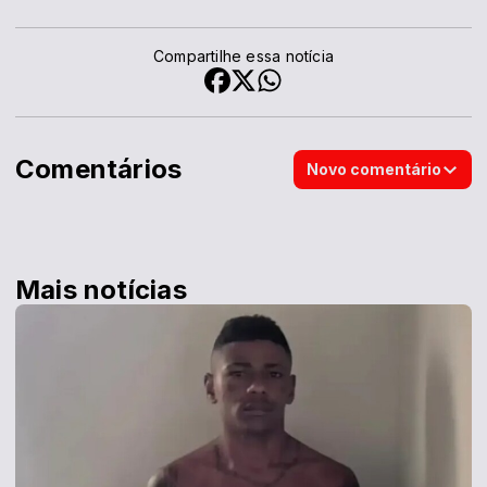
Compartilhe essa notícia
Comentários
Novo comentário
Mais notícias