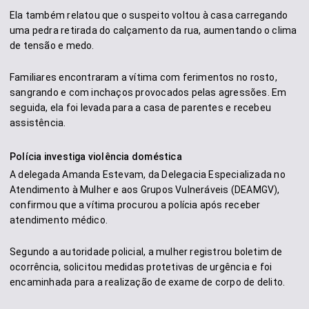
Ela também relatou que o suspeito voltou à casa carregando
uma pedra retirada do calçamento da rua, aumentando o clima
de tensão e medo.
Familiares encontraram a vítima com ferimentos no rosto,
sangrando e com inchaços provocados pelas agressões. Em
seguida, ela foi levada para a casa de parentes e recebeu
assistência.
Polícia investiga violência doméstica
A delegada Amanda Estevam, da Delegacia Especializada no
Atendimento à Mulher e aos Grupos Vulneráveis (DEAMGV),
confirmou que a vítima procurou a polícia após receber
atendimento médico.
Segundo a autoridade policial, a mulher registrou boletim de
ocorrência, solicitou medidas protetivas de urgência e foi
encaminhada para a realização de exame de corpo de delito.