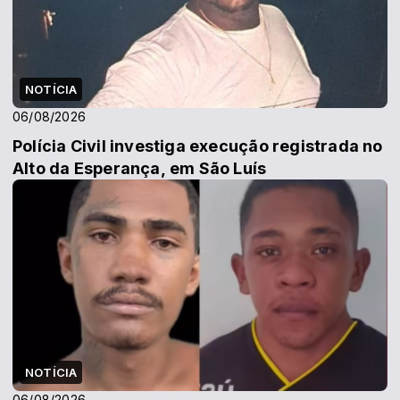
NOTÍCIA
06/08/2026
Polícia Civil investiga execução registrada no
Alto da Esperança, em São Luís
NOTÍCIA
06/08/2026