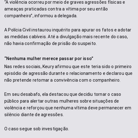
“A violência ocorreu por meio de graves agressões físicas e
ameaças praticadas contra a vítima por seu então
companheiro”, informou a delegada.
A Polícia Civil instaurou inquérito para apurar os fatos e adotar
as medidas cabíveis. Até a divulgação mais recente do caso,
não havia confirmação de prisão do suspeito.
“Nenhuma mulher merece passar por isso”
Nas redes sociais, Keury afirmou que este teria sido o primeiro
episódio de agressão durante o relacionamento e declarou que
não pretende retomar a convivência com o companheiro.
Em seu desabafo, ela destacou que decidiu tornar o caso
público para alertar outras mulheres sobre situações de
violência e reforçou que nenhuma vítima deve permanecer em
silêncio diante de agressões.
O caso segue sob investigação.