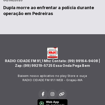
Dupla morre ao enfrentar a polícia durante
operação em Pedreiras
RADIO CIDADE FM 91,1 Mhz Contato: (99) 99164-9408 |
Zap: (99) 99219-5725 Essa Onda Pega Bem
Baixem nosso aplicativo no play Store e ouça
RADIO CIDADE FM 91.1 WEB - Grajaú-MA