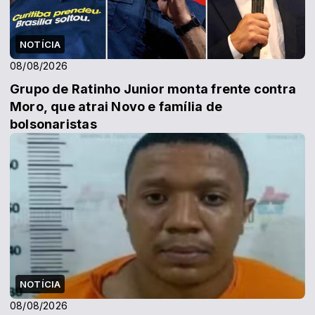
NOTÍCIA
08/08/2026
Grupo de Ratinho Junior monta frente contra
Moro, que atrai Novo e família de
bolsonaristas
NOTÍCIA
08/08/2026