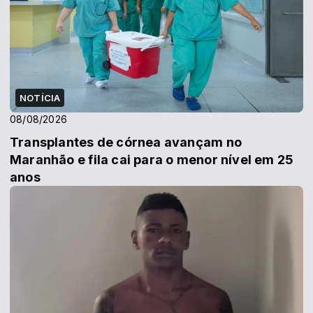
NOTÍCIA
08/08/2026
Transplantes de córnea avançam no
Maranhão e fila cai para o menor nível em 25
anos