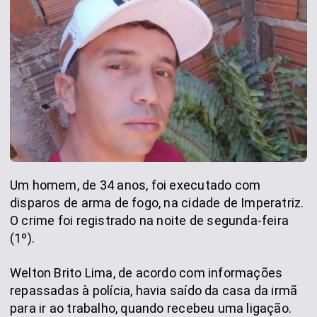
Um homem, de 34 anos, foi executado com
disparos de arma de fogo, na cidade de Imperatriz.
O crime foi registrado na noite de segunda-feira
(1º).
Welton Brito Lima, de acordo com informações
repassadas à polícia, havia saído da casa da irmã
para ir ao trabalho, quando recebeu uma ligação.