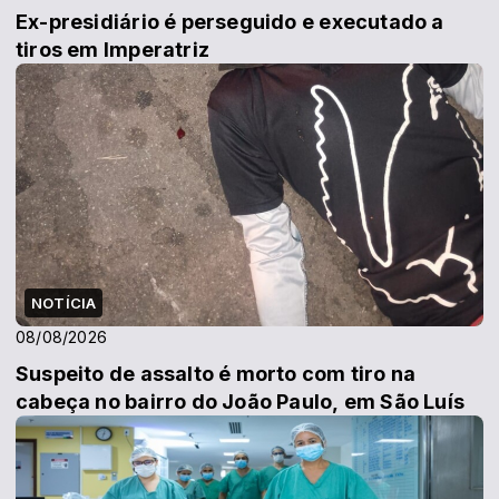
Ex-presidiário é perseguido e executado a
tiros em Imperatriz
NOTÍCIA
08/08/2026
Suspeito de assalto é morto com tiro na
cabeça no bairro do João Paulo, em São Luís