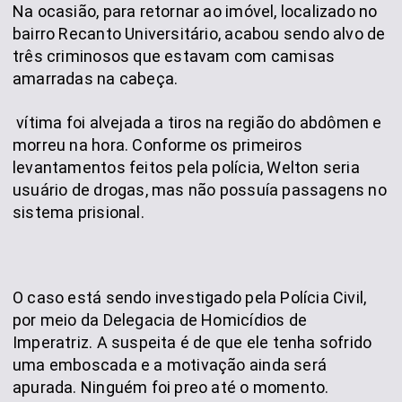
Na ocasião, para retornar ao imóvel, localizado no
bairro Recanto Universitário, acabou sendo alvo de
três criminosos que estavam com camisas
amarradas na cabeça.
vítima foi alvejada a tiros na região do abdômen e
morreu na hora. Conforme os primeiros
levantamentos feitos pela polícia, Welton seria
usuário de drogas, mas não possuía passagens no
sistema prisional.
O caso está sendo investigado pela Polícia Civil,
por meio da Delegacia de Homicídios de
Imperatriz. A suspeita é de que ele tenha sofrido
uma emboscada e a motivação ainda será
apurada. Ninguém foi preo até o momento.