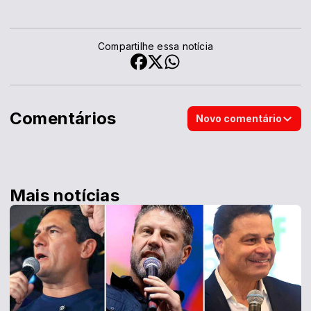
Compartilhe essa notícia
Comentários
Novo comentário
Mais notícias