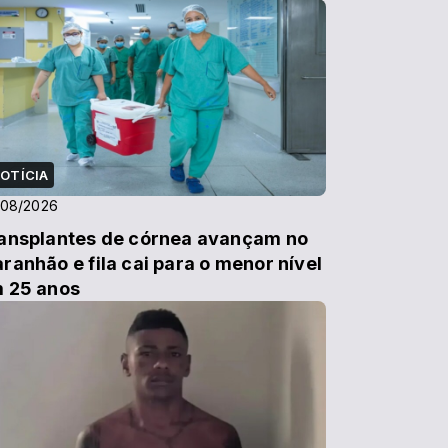
OTÍCIA
/08/2026
ansplantes de córnea avançam no
ranhão e fila cai para o menor nível
 25 anos