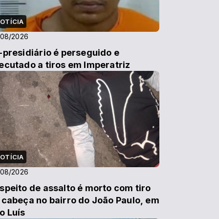
OTÍCIA
/08/2026
-presidiário é perseguido e
ecutado a tiros em Imperatriz
OTÍCIA
/08/2026
speito de assalto é morto com tiro
 cabeça no bairro do João Paulo, em
o Luís