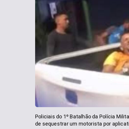
Policiais do 1º Batalhão da Polícia Mili
de sequestrar um motorista por aplicati