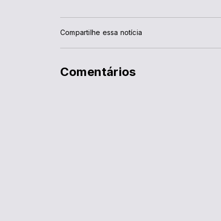
Compartilhe essa notícia
Comentários