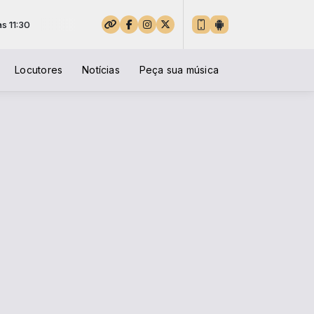
Locutores
Notícias
Peça sua música