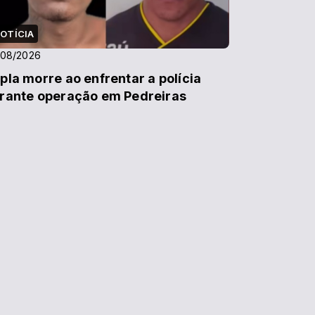
OTÍCIA
/08/2026
pla morre ao enfrentar a polícia
rante operação em Pedreiras