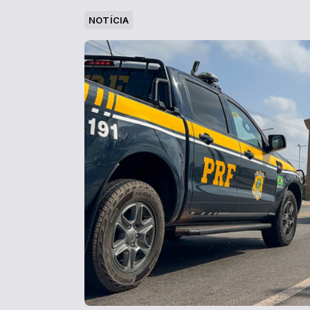
NOTÍCIA