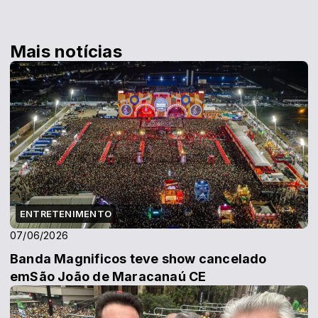
Mais notícias
ENTRETENIMENTO
07/06/2026
Banda Magnificos teve show cancelado
emSão João de Maracanaú CE