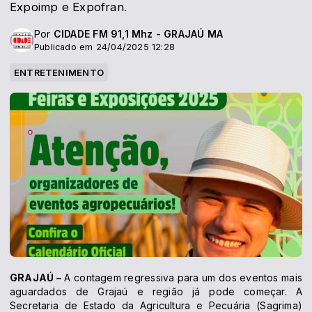
Expoimp e Expofran.
Por
CIDADE FM 91,1 Mhz - GRAJAÚ MA
Publicado em 24/04/2025 12:28
ENTRETENIMENTO
GRAJAÚ –
A contagem regressiva para um dos eventos mais
aguardados de Grajaú e região já pode começar. A
Secretaria de Estado da Agricultura e Pecuária (Sagrima)