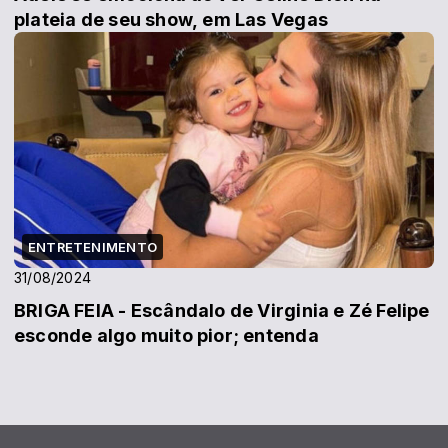
plateia de seu show, em Las Vegas
ENTRETENIMENTO
31/08/2024
BRIGA FEIA - Escândalo de Virginia e Zé Felipe
esconde algo muito pior; entenda