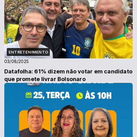
ENTRETENIMENTO
03/08/2025
Datafolha: 61% dizem não votar em candidato
que promete livrar Bolsonaro