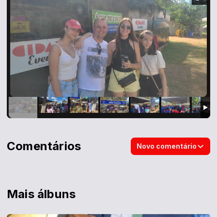
Comentários
Novo comentário
Mais álbuns