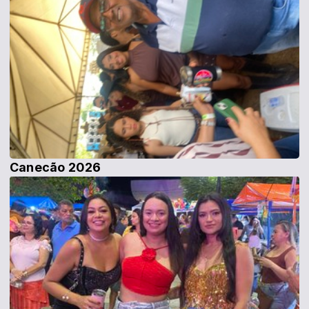
Canecão 2026