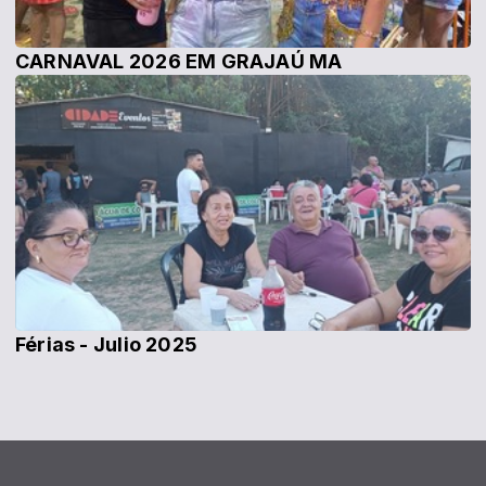
CARNAVAL 2026 EM GRAJAÚ MA
Férias - Julio 2025