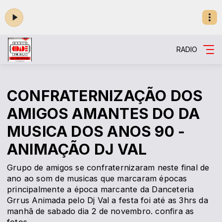
RADIO
CONFRATERNIZAÇÃO DOS
AMIGOS AMANTES DO DA
MUSICA DOS ANOS 90 -
ANIMAÇÃO DJ VAL
Grupo de amigos se confraternizaram neste final de
ano ao som de musicas que marcaram épocas
principalmente a época marcante da Danceteria
Grrus Animada pelo Dj Val a festa foi até as 3hrs da
manhã de sabado dia 2 de novembro. confira as