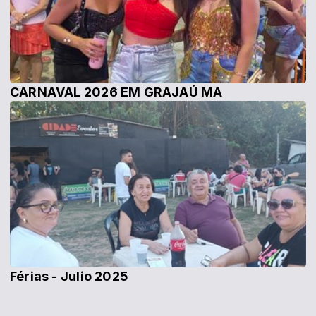
CARNAVAL 2026 EM GRAJAÚ MA
Férias - Julio 2025