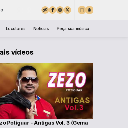
Locutores
Notícias
Peça sua música
ais vídeos
zo Potiguar - Antigas Vol. 3 (Gema