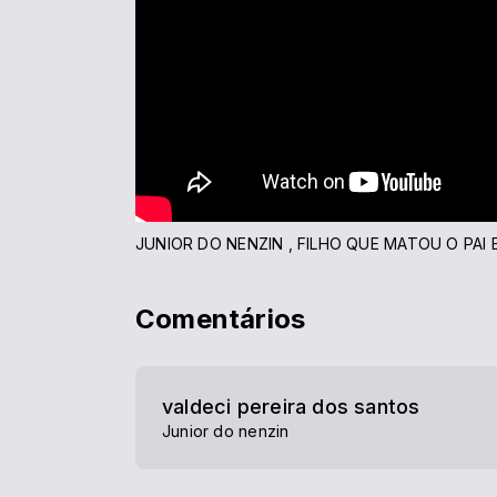
JUNIOR DO NENZIN , FILHO QUE MATOU O PAI
Comentários
valdeci pereira dos santos
Junior do nenzin