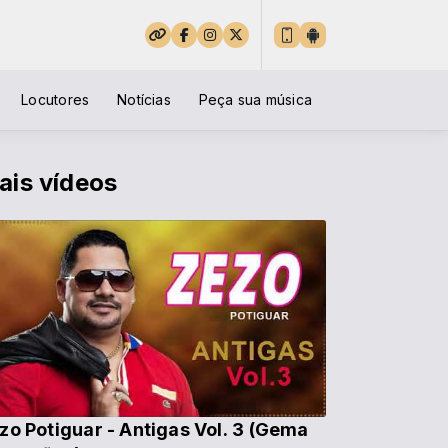
Locutores
Notícias
Peça sua música
ais vídeos
zo Potiguar - Antigas Vol. 3 (Gema