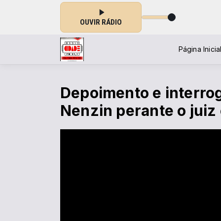
OUVIR RÁDIO
Página Inicia
Depoimento e interrog
Nenzin perante o juiz