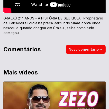
GRAJAÚ 214 ANOS - A HISTÓRIA DE SEU LIOLA . Proprietário
da Calçadeira Loiola na praça Raimundo Simas conta onde
nasceu e quando chegou em Grajaú , saiba como tudo
começou.
Comentários
Novo comentário
Mais vídeos