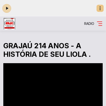
RADIO
GRAJAÚ 214 ANOS - A
HISTÓRIA DE SEU LIOLA .