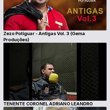
Zezo Potiguar - Antigas Vol. 3 (Gema
Produções)
TENENTE CORONEL ADRIANO LEANDRO