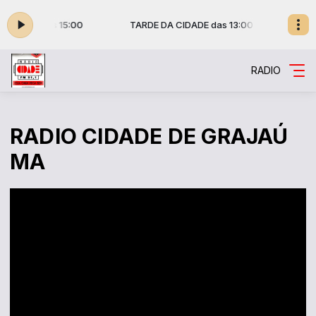
s 13:00 às 15:00
TARDE DA CIDADE das 13:00 às 15:00
RADIO
RADIO CIDADE DE GRAJAÚ
MA