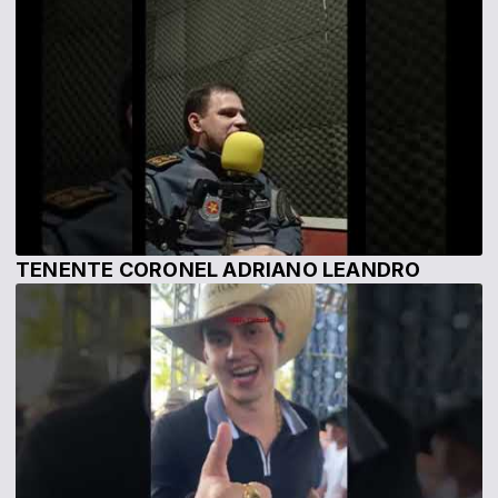
TENENTE CORONEL ADRIANO LEANDRO