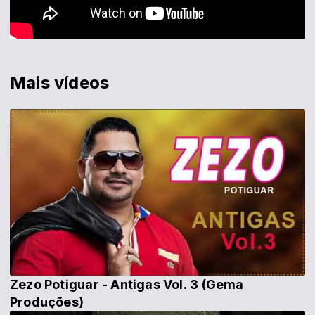
Mais vídeos
Zezo Potiguar - Antigas Vol. 3 (Gema
Produções)