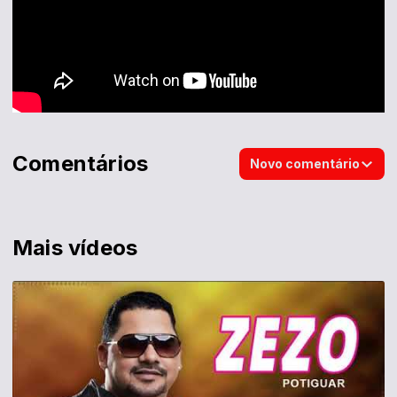
Comentários
Novo comentário
Mais vídeos