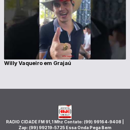
Willy Vaqueiro em Grajaú
RADIO CIDADE FM 91,1 Mhz Contato: (99) 99164-9408 |
Zap: (99) 99219-5725 Essa Onda Pega Bem