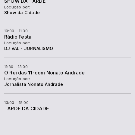
SHOW DA TARDE
Locução por:
Show da Cidade
10:00 - 11:30
Rádio Festa
Locução por:
DJ VAL - JORNALISMO
11:30 - 13:00
O Rei das 11-com Nonato Andrade
Locução por:
Jornalista Nonato Andrade
13:00 - 15:00
TARDE DA CIDADE