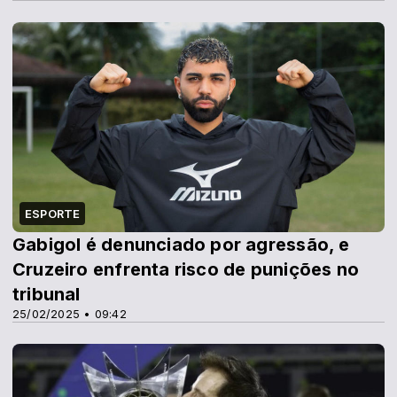
ESPORTE
Gabigol é denunciado por agressão, e
Cruzeiro enfrenta risco de punições no
tribunal
25/02/2025 • 09:42