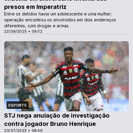
presos em Imperatriz
Entre os detidos havia um adolescente e uma mulher;
operação encontrou os envolvidos em dois endereços
diferentes, com drogas e armas.
22/09/2025 • 09:52
ESPORTE
STJ nega anulação de investigação
contra jogador Bruno Henrique
23/07/2025 • 08:49