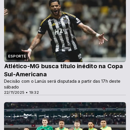
ESPORTE
Atlético-MG busca título inédito na Copa
Sul-Americana
Decisão com o Lanús será disputada a partir das 17h deste
sábado
22/11/2025 • 19:32