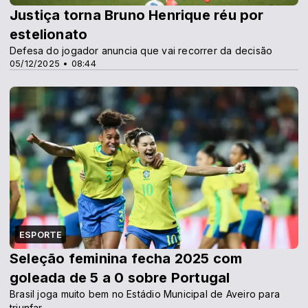
Justiça torna Bruno Henrique réu por
estelionato
Defesa do jogador anuncia que vai recorrer da decisão
05/12/2025 • 08:44
ESPORTE
Seleção feminina fecha 2025 com
goleada de 5 a 0 sobre Portugal
Brasil joga muito bem no Estádio Municipal de Aveiro para
triunfar