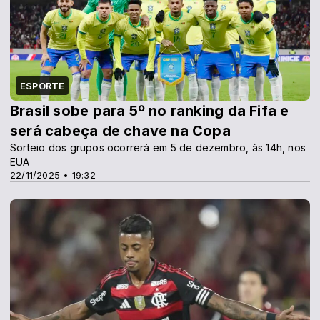
ESPORTE
Brasil sobe para 5º no ranking da Fifa e
será cabeça de chave na Copa
Sorteio dos grupos ocorrerá em 5 de dezembro, às 14h, nos
EUA
22/11/2025 • 19:32