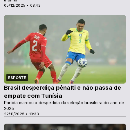
05/12/2025 • 08:42
ESPORTE
Brasil desperdiça pênalti e não passa de
empate com Tunísia
Partida marcou a despedida da seleção brasileira do ano de
2025
22/11/2025 • 19:33