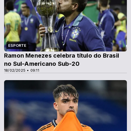
ESPORTE
Ramon Menezes celebra título do Brasil
no Sul-Americano Sub-20
18/02/2025 • 09:11