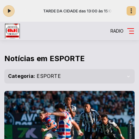
 15:00
TARDE DA CIDADE das 13:00 às 15:00
RADIO
Notícias em ESPORTE
Categoria:
ESPORTE