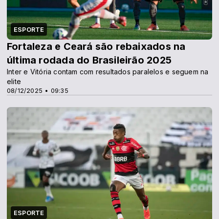
ESPORTE
Fortaleza e Ceará são rebaixados na
última rodada do Brasileirão 2025
Inter e Vitória contam com resultados paralelos e seguem na
elite
08/12/2025 • 09:35
ESPORTE