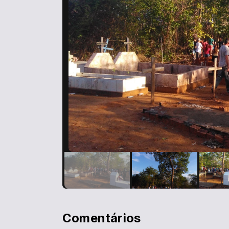
Comentários