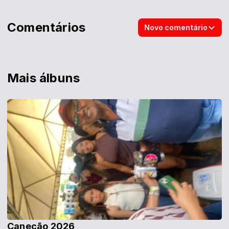
Comentários
Novo comentário
Mais álbuns
Canecão 2026