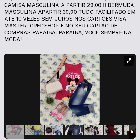
CAMISA MASCULINA A PARTIR 29,00  BERMUDA
MASCULINA APARTIR 39,00 TUDO FACILITADO EM
ATE 10 VEZES SEM JUROS NOS CARTÕES VISA,
MASTER, CREDSHOP E NO SEU CARTÃO DE
COMPRAS PARAIBA. PARAIBA, VOCÊ SEMPRE NA
MODA!