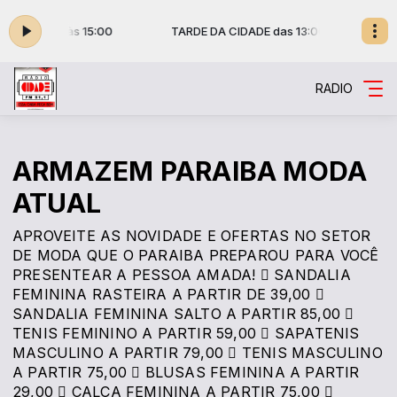
as 13:00 às 15:00
TARDE DA CIDADE das 13:00 às 15:00
RADIO
ARMAZEM PARAIBA MODA
ATUAL
APROVEITE AS NOVIDADE E OFERTAS NO SETOR
DE MODA QUE O PARAIBA PREPAROU PARA VOCÊ
PRESENTEAR A PESSOA AMADA!  SANDALIA
FEMININA RASTEIRA A PARTIR DE 39,00 
SANDALIA FEMININA SALTO A PARTIR 85,00 
TENIS FEMININO A PARTIR 59,00  SAPATENIS
MASCULINO A PARTIR 79,00  TENIS MASCULINO
A PARTIR 75,00  BLUSAS FEMININA A PARTIR
29,00  CALÇA FEMININA A PARTIR 75,00 