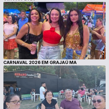
CARNAVAL 2026 EM GRAJAÚ MA